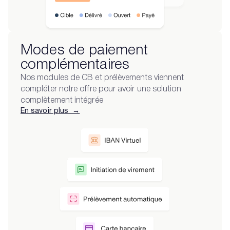
Modes de paiement
complémentaires
Nos modules de CB et prélèvements viennent
compléter notre offre pour avoir une solution
complètement intégrée
En savoir plus →