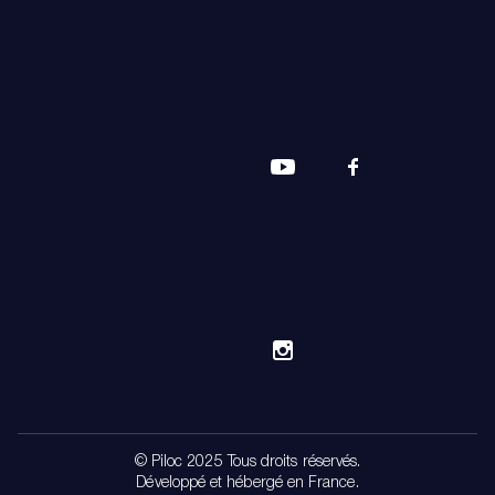
© Piloc 2025 Tous droits réservés.
Développé et hébergé en France.