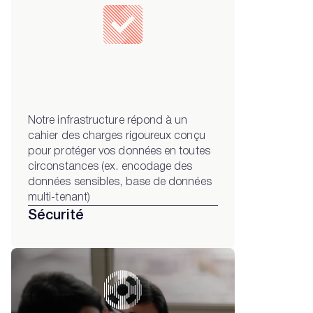
Notre infrastructure répond à un
cahier des charges rigoureux conçu
pour protéger vos données en toutes
circonstances (ex. encodage des
données sensibles, base de données
multi-tenant)
Sécurité