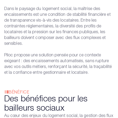
Dans le paysage du logement social, la maîtrise des
encaissements est une condition de stabilité financière et
de transparence vis-à-vis des locataires. Entre les
contraintes réglementaires, la diversité des profils de
locataires et la pression sur les finances publiques, les
bailleurs doivent composer avec des flux complexes et
sensibles.
Piloc propose une solution pensée pour ce contexte
exigeant : des encaissements automatisés, sans rupture
avec vos outils métiers, renforçant la sécurité, la traçabilité
et la confiance entre gestionnaire et locataire.
BÉNÉFICE
Des bénéfices pour les
bailleurs sociaux
Au cœur des enjeux du logement social, la gestion des flux