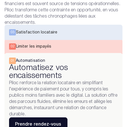
financiers est souvent source de tensions opérationnelles.
Piloc transforme cette contrainte en opportunité, en vous
délestant des tâches chronophages liées aux
encaissements.
Satisfaction locataire
03
Limiter les impayés
02
Automatisation
01
Automatisez vos
encaissements
Piloc renforce la relation locataire en simplifiant
l’expérience de paiement pour tous, y compris les
publics moins familiers avec le digital. La solution offre
des parcours fluides, élimine les erreurs et allège les
démarches, instaurant une relation de confiance
durable.
Prendre rendez-vous