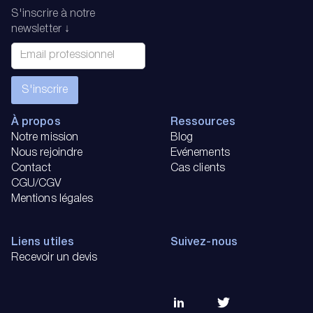
S'inscrire à notre
newsletter ↓
À propos
Ressources
Notre mission
Blog
Nous rejoindre
Evénements
Contact
Cas clients
CGU/CGV
Mentions légales
Liens utiles
Suivez-nous
Recevoir un devis