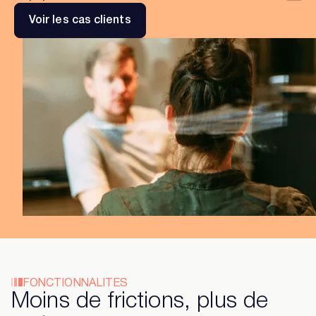
Voir les cas clients
FONCTIONNALITES
Moins de frictions, plus de