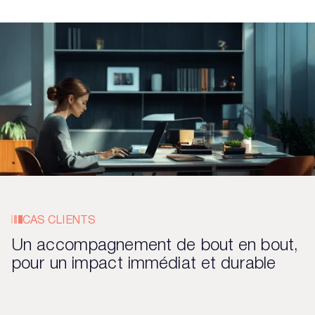
CAS CLIENTS
Un accompagnement de bout en bout,
pour un impact immédiat et durable