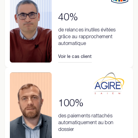
40%
de relances inutiles évitées
grâce au rapprochement
automatique
Voir le cas client
100%
des paiements rattachés
automatiquement au bon
dossier