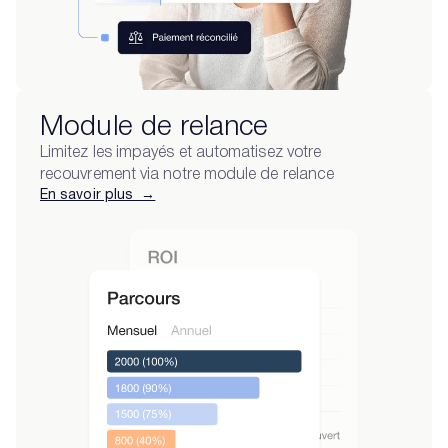
Module de relance
Limitez les impayés et automatisez votre
recouvrement via notre module de relance
En savoir plus →