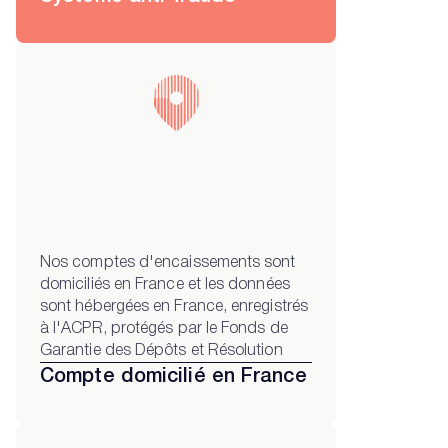
Nos comptes d'encaissements sont
domiciliés en France et les données
sont hébergées en France, enregistrés
à l'ACPR, protégés par le Fonds de
Garantie des Dépôts et Résolution
Compte domicilié en France