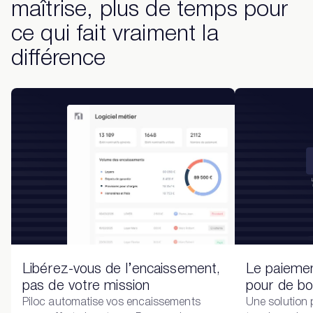
maîtrise, plus de temps pour
ce qui fait vraiment la
différence
Libérez-vous de l’encaissement,
Le paiemen
pas de votre mission
pour de bo
Piloc automatise vos encaissements
Une solution 