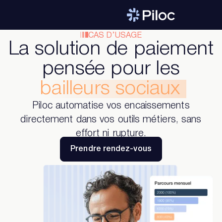
CAS D’USAGE
La solution de paiement
pensée pour les
bailleurs sociaux
Piloc automatise vos encaissements
directement dans vos outils métiers, sans
effort ni rupture.
Prendre rendez-vous