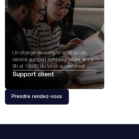
Un chargé de compte ainsi qu'un
service support sont joignables entre
9h et 18h30 du lundi au vendredi
Support client
Prendre rendez-vous