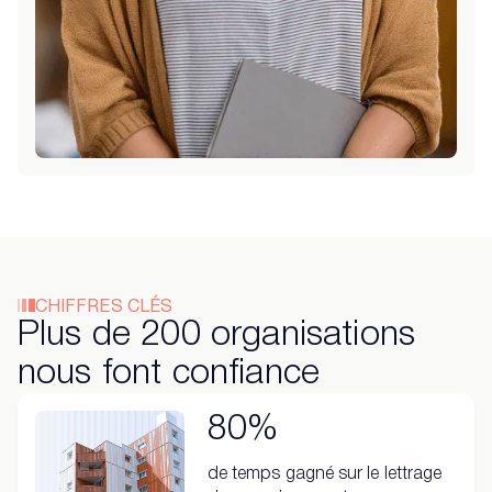
CHIFFRES CLÉS
Plus de 200 organisations
nous font confiance
80%
de temps gagné sur le lettrage