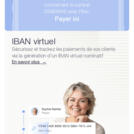
IBAN virtuel
Sécurisez et trackez les paiements de vos clients
via la génération d’un IBAN virtuel nominatif
En savoir plus →