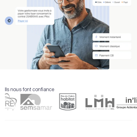
Ils nous font confiance