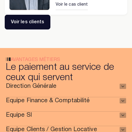
Voir le cas client
Voir les clients
AVANTAGES MÉTIERS
Le paiement au service de
ceux qui servent
Direction Générale
Equipe Finance & Comptabilité
Equipe SI
Equipe Clients / Gestion Locative