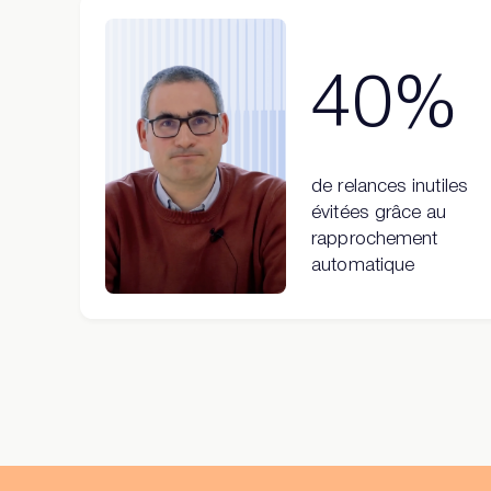
40%
de relances inutiles
évitées grâce au
rapprochement
automatique