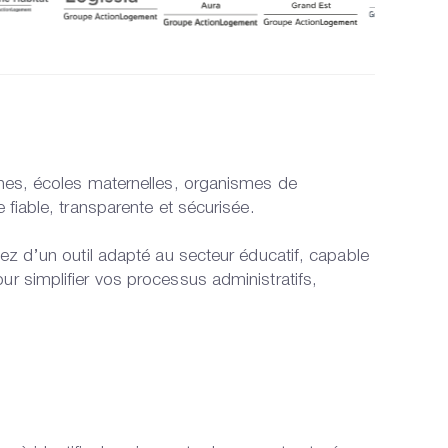
èches, écoles maternelles, organismes de
 fiable, transparente et sécurisée.
sez d’un outil adapté au secteur éducatif, capable
ur simplifier vos processus administratifs,