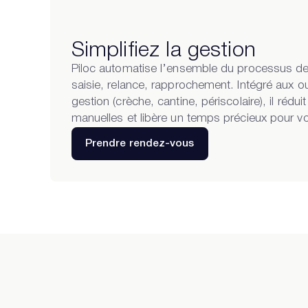
Simplifiez la gestion
Piloc automatise l’ensemble du processus de
saisie, relance, rapprochement. Intégré aux ou
gestion (crèche, cantine, périscolaire), il rédui
manuelles et libère un temps précieux pour v
Prendre rendez-vous