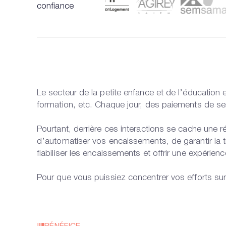
confiance
Le secteur de la petite enfance et de l’éducation
formation, etc. Chaque jour, des paiements de serv
Pourtant, derrière ces interactions se cache une r
d’automatiser vos encaissements, de garantir la t
fiabiliser les encaissements et offrir une expérienc
Pour que vous puissiez concentrer vos efforts sur