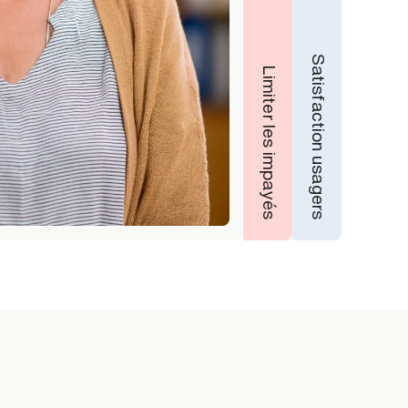
Satisfaction usagers
Limiter les impayés