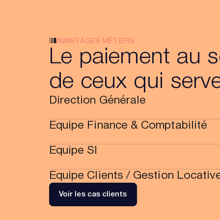
AVANTAGES MÉTIERS
Le paiement au s
de ceux qui serv
Direction Générale
Equipe Finance & Comptabilité
Equipe SI
Equipe Clients / Gestion Locativ
Voir les cas clients