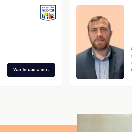
Voir le cas client