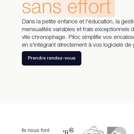
sans effort
Dans la petite enfance et l'éducation, la gest
mensualités variables et frais exceptionnels 
vite chronophage. Piloc simplifie vos encais
en s'intégrant directement à vos logiciels de 
Prendre rendez-vous
Ils nous font