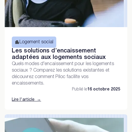
Logement social
Les solutions d’encaissement
adaptées aux logements sociaux
Quels modes d’encaissement pour les logements
sociaux ? Comparez les solutions existantes et
découvrez comment Piloc facilite vos
encaissements.
Publié le
16 octobre 2025
Lire l'article →