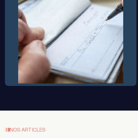
NOS ARTICLES