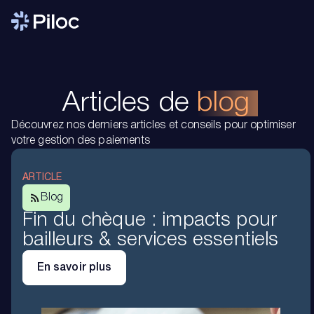
Articles de
blog
Découvrez nos derniers articles et conseils pour optimiser
votre gestion des paiements
ARTICLE
Blog
Fin du chèque : impacts pour
bailleurs & services essentiels
En savoir plus