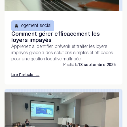
Logement social
Comment gérer efficacement les
loyers impayés
Apprenez à identifier, prévenir et traiter les loyers
impayés grâce à des solutions simples et efficaces
pour une gestion locative maîtrisée.
Publié le
13 septembre 2025
Lire l'article →