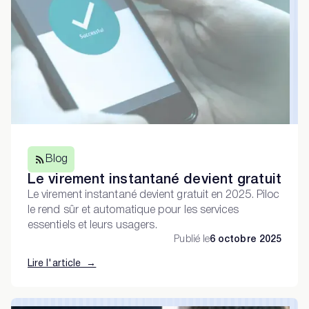
Blog
Le virement instantané devient gratuit
Le virement instantané devient gratuit en 2025. Piloc
le rend sûr et automatique pour les services
essentiels et leurs usagers.
Publié le
6 octobre 2025
Lire l'article →