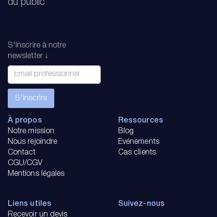
du public
S'inscrire à notre
newsletter ↓
À propos
Ressources
Notre mission
Blog
Nous rejoindre
Evénements
Contact
Cas clients
CGU/CGV
Mentions légales
Liens utiles
Suivez-nous
Recevoir un devis