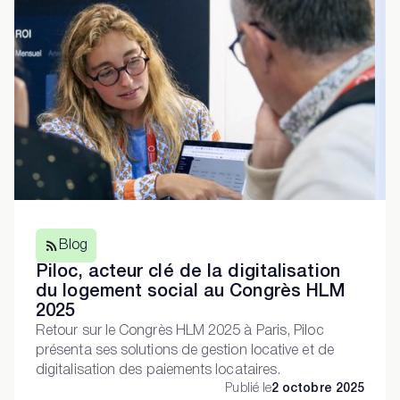
Blog
Piloc, acteur clé de la digitalisation
du logement social au Congrès HLM
2025
Retour sur le Congrès HLM 2025 à Paris, Piloc
présenta ses solutions de gestion locative et de
digitalisation des paiements locataires.
Publié le
2 octobre 2025