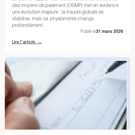
des moyens de paiement (OSMP) met en évidence
une évolution majeure : la fraude globale se
stabilise, mais sa physionomie change
profondément.
Publié le
31 mars 2026
Lire l'article →