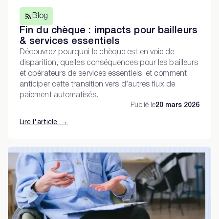
Blog
Fin du chèque : impacts pour bailleurs
& services essentiels
Découvrez pourquoi le chèque est en voie de
disparition, quelles conséquences pour les bailleurs
et opérateurs de services essentiels, et comment
anticiper cette transition vers d’autres flux de
paiement automatisés.
Publié le
20 mars 2026
Lire l'article →