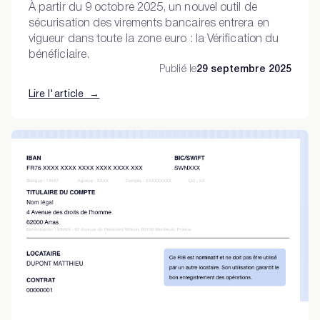
À partir du 9 octobre 2025, un nouvel outil de
sécurisation des virements bancaires entrera en
vigueur dans toute la zone euro : la Vérification du
bénéficiaire.
Publié le
29 septembre 2025
Lire l'article →