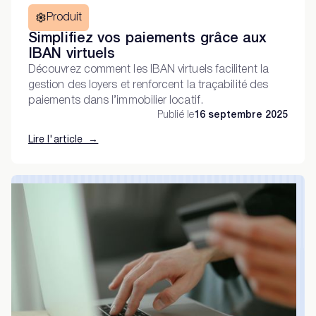
Produit
Simplifiez vos paiements grâce aux
IBAN virtuels
Découvrez comment les IBAN virtuels facilitent la
gestion des loyers et renforcent la traçabilité des
paiements dans l’immobilier locatif.
Publié le
16 septembre 2025
Lire l'article →