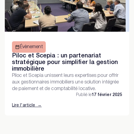
Évènement
Piloc et Scepia : un partenariat
stratégique pour simplifier la gestion
immobilière
Piloc et Scepia unissent leurs expertises pour offrir
aux gestionnaires immobiliers une solution intégrée
de paiement et de comptabilité locative.
Publié le
17 février 2025
Lire l'article →