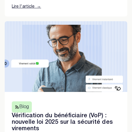
Lire l'article →
Blog
Vérification du bénéficiaire (VoP) :
nouvelle loi 2025 sur la sécurité des
virements