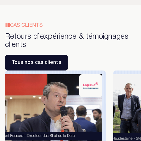
CAS CLIENTS
Retours d’expérience & témoignages
clients
Tous nos cas clients