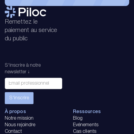
Remettez le
paiement au service
du public
S'inscrire à notre
newsletter ↓
À propos
Ressources
Notre mission
Blog
Nous rejoindre
Evénements
Contact
Cas clients