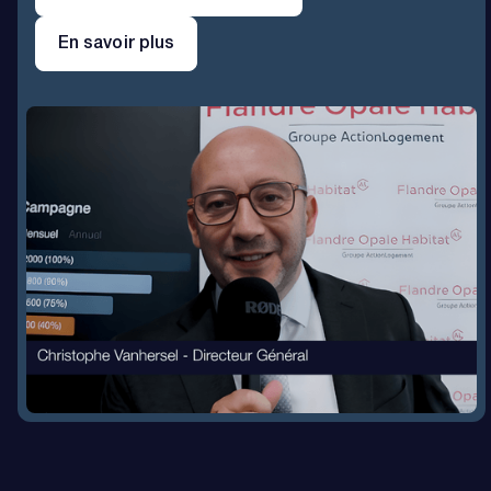
En savoir plus