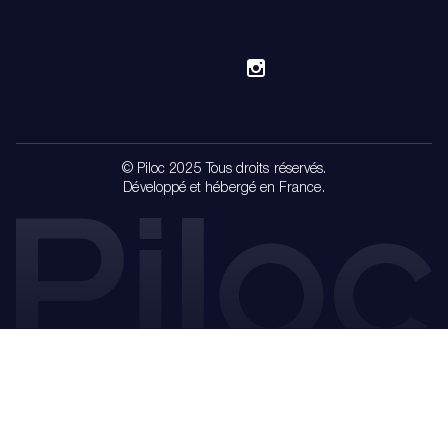
© Piloc 2025 Tous droits réservés.
Développé et hébergé en France.