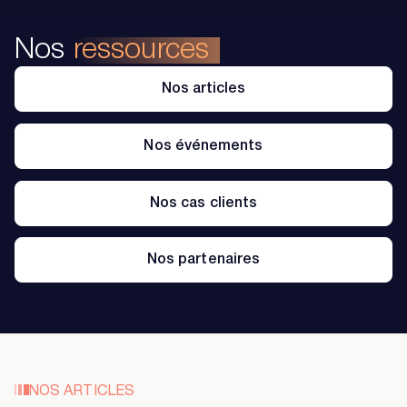
Nos
ressources
Nos articles
Nos événements
Nos cas clients
Nos partenaires
NOS ARTICLES