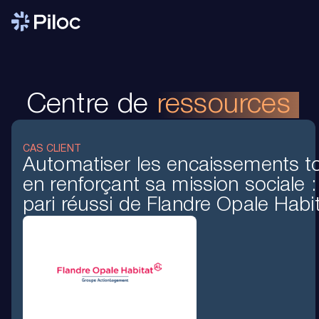
Centre de
ressources
CAS CLIENT
Automatiser les encaissements t
en renforçant sa mission sociale :
pari réussi de Flandre Opale Habi