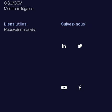
CGU/CGV
Mentions légales
Liens utiles
Suivez-nous
Recevoir un devis