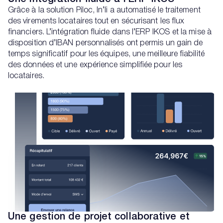
Grâce à la solution
Piloc
, In’li a automatisé le traitement
des virements locataires tout en sécurisant les flux
financiers. L’intégration fluide dans l
’ERP IKOS
et la mise à
disposition d’IBAN personnalisés ont permis un gain de
temps significatif pour les équipes, une meilleure fiabilité
des données et une expérience simplifiée pour les
locataires.
Une gestion de projet collaborative et