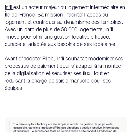
In'li
est un acteur majeur du logement intermédiaire en
Île-de-France. Sa mission : faciliter l’accès au
logement et contribuer au dynamisme des territoires.
Avec un parc de plus de 50 000 logements, in’li
innove pour offrir une gestion locative efficace,
durable et adaptée aux besoins de ses locataires.
Avant d’adopter Piloc, In’li souhaitait moderniser ses
processus de paiement pour s’adapter à la montée
de la digitalisation et sécuriser ses flux, tout en
réduisant la charge de saisie manuelle pour ses
équipes.