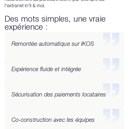
l'extranet in'li & moi.
Des mots simples, une vraie
expérience :
Remontée automatique sur IKOS
Expérience fluide et intégrée
Sécurisation des paiements locataires
Co-construction avec les équipes