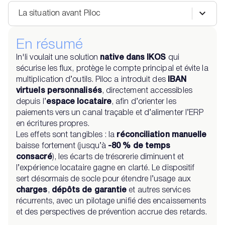
La situation avant Piloc
En résumé
In'li
voulait une solution
native dans IKOS
qui
sécurise les flux, protège le compte principal et évite la
multiplication d’outils. Piloc a introduit des
IBAN
virtuels personnalisés
, directement accessibles
depuis l’
espace locataire
, afin d’orienter les
paiements vers un canal traçable et d’alimenter l’ERP
en écritures propres.
Les effets sont tangibles : la
réconciliation manuelle
baisse fortement (jusqu’à
-80 % de temps
consacré
), les écarts de trésorerie diminuent et
l’expérience locataire gagne en clarté. Le dispositif
sert désormais de socle pour étendre l’usage aux
charges
,
dépôts de garantie
et autres services
récurrents, avec un pilotage unifié des encaissements
et des perspectives de prévention accrue des retards.