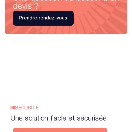
devis ?
Prendre rendez-vous
SÉCURITÉ
Une solution fiable et sécurisée