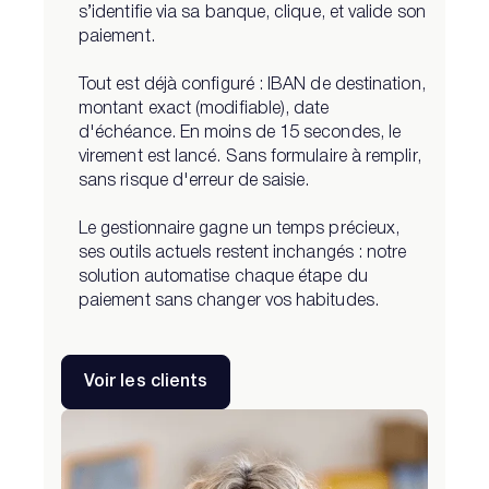
s’identifie via sa banque, clique, et valide son
paiement.
Tout est déjà configuré : IBAN de destination,
montant exact (modifiable), date
d'échéance. En moins de 15 secondes, le
virement est lancé. Sans formulaire à remplir,
sans risque d'erreur de saisie.
Le gestionnaire gagne un temps précieux,
ses outils actuels restent inchangés : notre
solution automatise chaque étape du
paiement sans changer vos habitudes.
Voir les clients