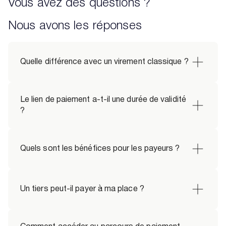
Vous avez des questions ?
Nous avons les réponses
Quelle différence avec un virement classique ?
Le lien de paiement a-t-il une durée de validité 
?
Quels sont les bénéfices pour les payeurs ? 
Un tiers peut-il payer à ma place ?