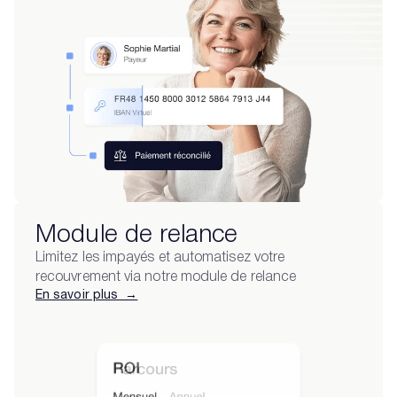
Module de relance
Limitez les impayés et automatisez votre
recouvrement via notre module de relance
En savoir plus →