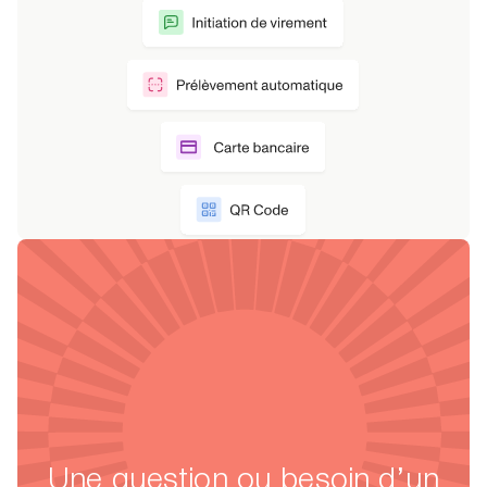
Une question ou besoin d’un