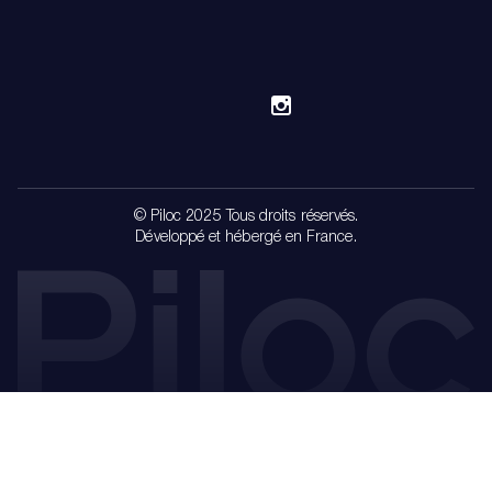
© Piloc 2025 Tous droits réservés.
Développé et hébergé en France.