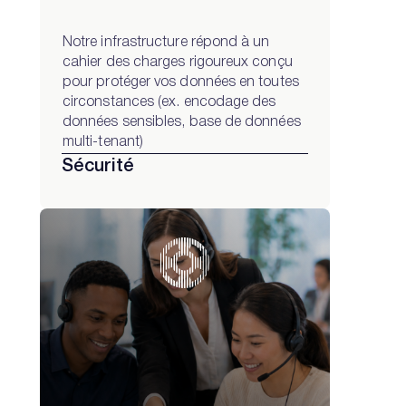
Notre infrastructure répond à un
cahier des charges rigoureux conçu
pour protéger vos données en toutes
circonstances (ex. encodage des
données sensibles, base de données
multi-tenant)
Sécurité