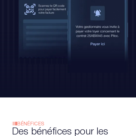
BÉNÉFICES
Des bénéfices pour les