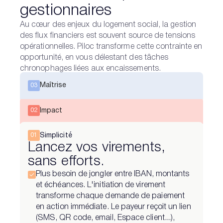
gestionnaires
Au cœur des enjeux du logement social, la gestion
des flux financiers est souvent source de tensions
opérationnelles. Piloc transforme cette contrainte en
opportunité, en vous délestant des tâches
chronophages liées aux encaissements.
Maîtrise
03
Impact
02
Simplicité
01
Lancez vos virements,
sans efforts.
Plus besoin de jongler entre IBAN, montants
et échéances. L'initiation de virement
transforme chaque demande de paiement
en action immédiate. Le payeur reçoit un lien
(SMS, QR code, email, Espace client...),