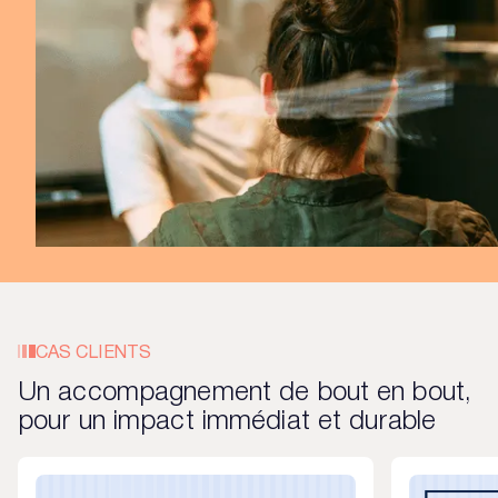
CAS CLIENTS
Un accompagnement de bout en bout,
pour un impact immédiat et durable