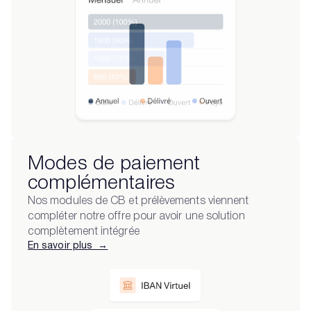
Modes de paiement
complémentaires
Nos modules de CB et prélèvements viennent
compléter notre offre pour avoir une solution
complètement intégrée
En savoir plus →