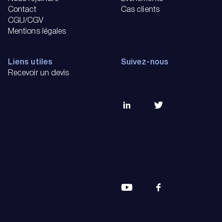
Contact
Cas clients
CGU/CGV
Mentions légales
Liens utiles
Suivez-nous
Recevoir un devis