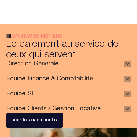
AVANTAGES MÉTIERS
Le paiement au service de
ceux qui servent
Direction Générale
Equipe Finance & Comptabilité
Equipe SI
Equipe Clients / Gestion Locative
Voir les cas clients