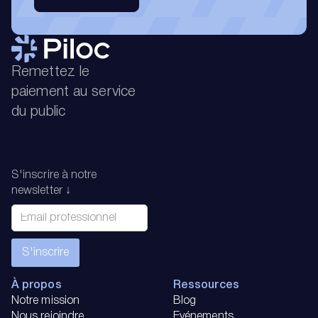
Remettez le
paiement au service
du public
S'inscrire à notre
newsletter ↓
À propos
Ressources
Notre mission
Blog
Nous rejoindre
Evénements