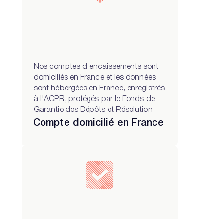
Nos comptes d'encaissements sont
domiciliés en France et les données
sont hébergées en France, enregistrés
à l'ACPR, protégés par le Fonds de
Garantie des Dépôts et Résolution
Compte domicilié en France