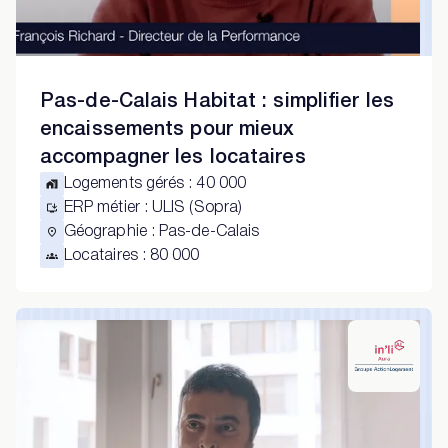
Pas-de-Calais Habitat : simplifier les
encaissements pour mieux
accompagner les locataires
Logements gérés
:
40 000
ERP métier
:
ULIS (Sopra)
Géographie
:
Pas-de-Calais
Locataires
:
80 000