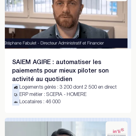
SAIEM AGIRE : automatiser les
paiements pour mieux piloter son
activité au quotidien
Logements gérés
:
3 200 dont 2 500 en direct
ERP métier
:
SCEPIA - HOMERE
Locataires
:
46 000