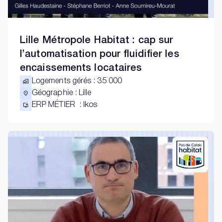
Lille Métropole Habitat : cap sur
l’automatisation pour fluidifier les
encaissements locataires
Logements gérés
:
35 000
Géographie
:
Lille
ERP MÉTIER
:
Ikos