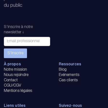
du public
S'inscrire à notre
newsletter ↓
À propos
Ressources
Notre mission
Blog
Nous rejoindre
Evénements
Contact
Cas clients
CGU/CGV
Mentions légales
Liens utiles
Suivez-nous