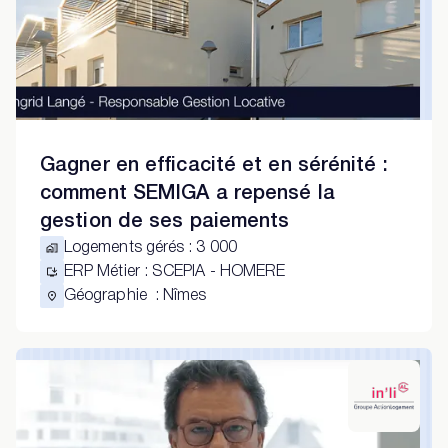
Gagner en efficacité et en sérénité :
comment SEMIGA a repensé la
gestion de ses paiements
Logements gérés
:
3 000
ERP Métier
:
SCEPIA - HOMERE
Géographie
:
Nîmes