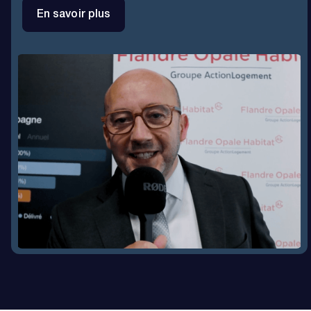
En savoir plus