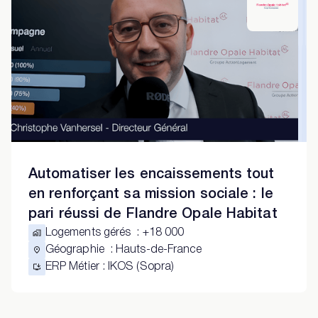
Automatiser les encaissements tout
en renforçant sa mission sociale : le
pari réussi de Flandre Opale Habitat
Logements gérés
:
+18 000
Géographie
:
Hauts-de-France
ERP Métier
:
IKOS (Sopra)