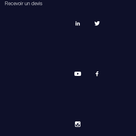
Recevoir un devis