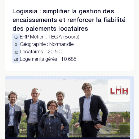
Logissia : simplifier la gestion des
encaissements et renforcer la fiabilité
des paiements locataires
ERP Métier
:
TEGIA (Sopra)
Géographie
:
Normandie
Locataires
:
20 500
Logements gérés
:
10 685