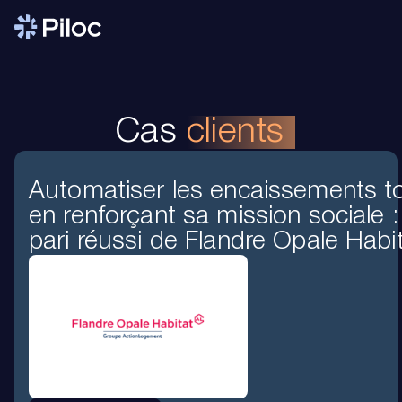
Cas
clients
Automatiser les encaissements t
en renforçant sa mission sociale :
pari réussi de Flandre Opale Habi