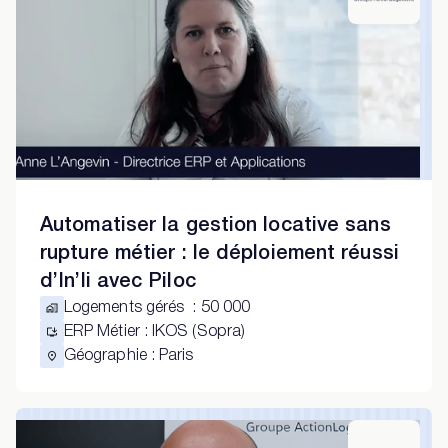
Automatiser la gestion locative sans
rupture métier : le déploiement réussi
d’In’li avec Piloc
Logements gérés
:
50 000
ERP Métier
:
IKOS (Sopra)
Géographie
:
Paris