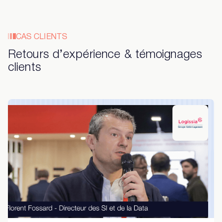
CAS CLIENTS
Retours d’expérience & témoignages
clients