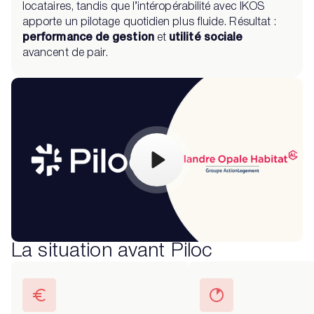
locataires, tandis que l’intéropérabilité avec IKOS
apporte un pilotage quotidien plus fluide. Résultat :
performance de gestion
et
utilité sociale
avancent de pair.
La situation avant Piloc