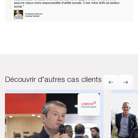
Découvrir d’autres cas clients