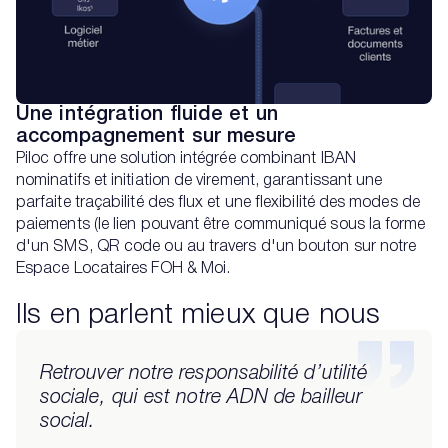
Une intégration fluide et un
accompagnement sur mesure
Piloc offre une solution intégrée combinant IBAN
nominatifs et initiation de virement, garantissant une
parfaite traçabilité des flux et une flexibilité des modes de
paiements (le lien pouvant être communiqué sous la forme
d'un SMS, QR code ou au travers d'un bouton sur notre
Espace Locataires FOH & Moi.
Ils en parlent mieux que nous
Retrouver notre responsabilité d’utilité
sociale, qui est notre ADN de bailleur
social.