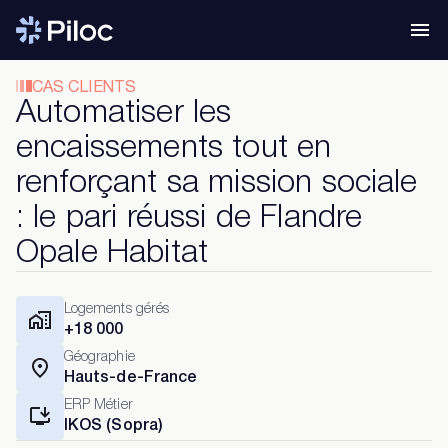
CAS CLIENTS
Automatiser les
encaissements tout en
renforçant sa mission sociale
: le pari réussi de Flandre
Opale Habitat
Logements gérés
+18 000
Géographie
Hauts-de-France
ERP Métier
IKOS (Sopra)