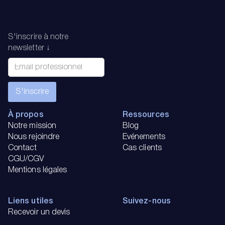
S'inscrire à notre
newsletter ↓
À propos
Ressources
Notre mission
Blog
Nous rejoindre
Evénements
Contact
Cas clients
CGU/CGV
Mentions légales
Liens utiles
Suivez-nous
Recevoir un devis