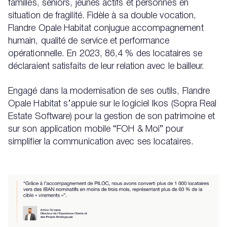
familles, seniors, jeunes actifs et personnes en
situation de fragilité. Fidèle à sa double vocation,
Flandre Opale Habitat conjugue accompagnement
humain, qualité de service et performance
opérationnelle. En 2023, 86,4 % des locataires se
déclaraient satisfaits de leur relation avec le bailleur.
Engagé dans la modernisation de ses outils, Flandre
Opale Habitat s’appuie sur le logiciel Ikos (Sopra Real
Estate Software) pour la gestion de son patrimoine et
sur son application mobile “FOH & Moi” pour
simplifier la communication avec ses locataires.