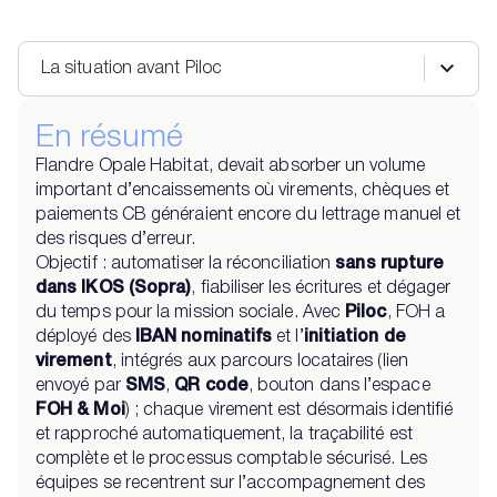
La situation avant Piloc
En résumé
Flandre Opale Habitat, devait absorber un volume
important d’encaissements où virements, chèques et
paiements CB généraient encore du lettrage manuel et
des risques d’erreur.
Objectif : automatiser la réconciliation
sans rupture
dans IKOS (Sopra)
, fiabiliser les écritures et dégager
du temps pour la mission sociale. Avec
Piloc
, FOH a
déployé des
IBAN nominatifs
et l’
initiation de
virement
, intégrés aux parcours locataires (lien
envoyé par
SMS
,
QR code
, bouton dans l’espace
FOH & Moi
) ; chaque virement est désormais identifié
et rapproché automatiquement, la traçabilité est
complète et le processus comptable sécurisé. Les
équipes se recentrent sur l’accompagnement des