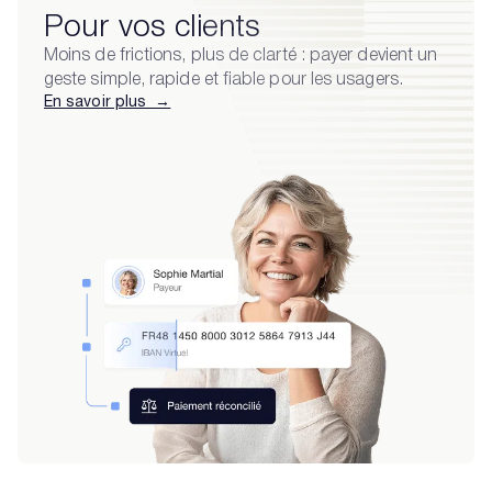
Pour vos clients
Moins de frictions, plus de clarté : payer devient un
geste simple, rapide et fiable pour les usagers.
En savoir plus →