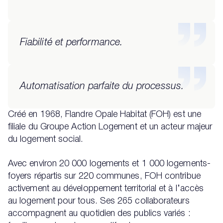
Fiabilité et performance.
Automatisation parfaite du processus.
Créé en 1968, Flandre Opale Habitat (FOH) est une
filiale du Groupe Action Logement et un acteur majeur
du logement social.
Avec environ 20 000 logements et 1 000 logements-
foyers répartis sur 220 communes, FOH contribue
activement au développement territorial et à l’accès
au logement pour tous. Ses 265 collaborateurs
accompagnent au quotidien des publics variés :