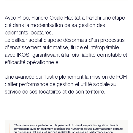
Avec Piloc, Flandre Opale Habitat a franchi une étape
clé dans la modernisation de sa gestion des
paiements locataires.
Le bailleur social dispose désormais d’un processus
d’encaissement automatisé, fluide et intéropérable
avec IKOS, garantissant à la fois fiabilité comptable et
efficacité opérationnelle.
Une avancée qui illustre pleinement la mission de FOH
: allier performance de gestion et utilité sociale au
service de ses locataires et de son territoire.