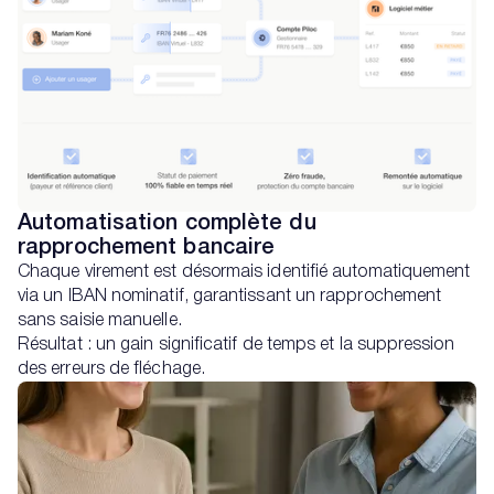
Automatisation complète du
rapprochement bancaire
Chaque virement est désormais identifié automatiquement
via un IBAN nominatif, garantissant un rapprochement
sans saisie manuelle.
Résultat : un gain significatif de temps et la suppression
des erreurs de fléchage.