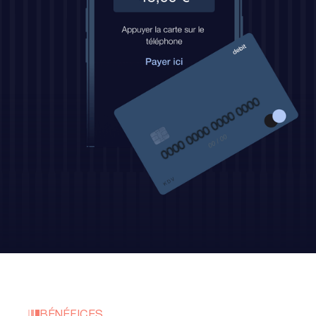
BÉNÉFICES