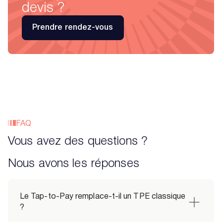
devis ?
Prendre rendez-vous
FAQ
Vous avez des questions ?
Nous avons les réponses
Le Tap-to-Pay remplace-t-il un TPE classique 
?