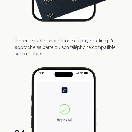
Présentez votre smartphone au payeur afin qu’il
approche sa carte ou son téléphone compatible
sans contact.