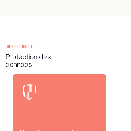
SÉCURITÉ
Protection des
données