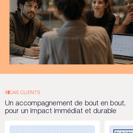
CAS CLIENTS
Un accompagnement de bout en bout,
pour un impact immédiat et durable