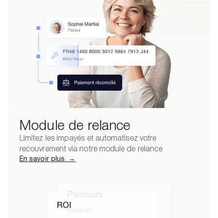
Module de relance
Limitez les impayés et automatisez votre
recouvrement via notre module de relance
En savoir plus →