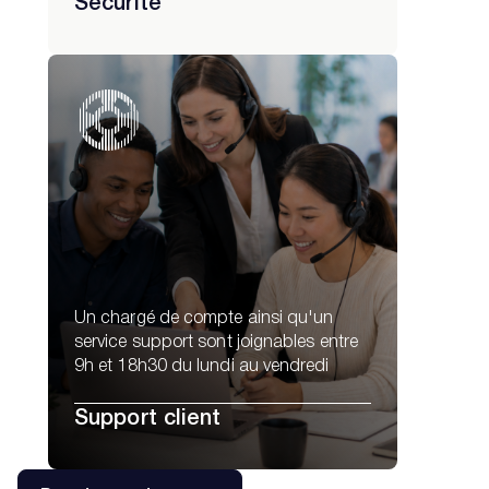
Sécurité
Un chargé de compte ainsi qu'un
service support sont joignables entre
9h et 18h30 du lundi au vendredi
Support client