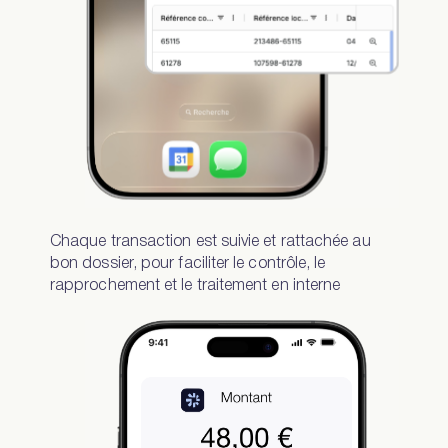
Chaque transaction est suivie et rattachée au
bon dossier, pour faciliter le contrôle, le
rapprochement et le traitement en interne