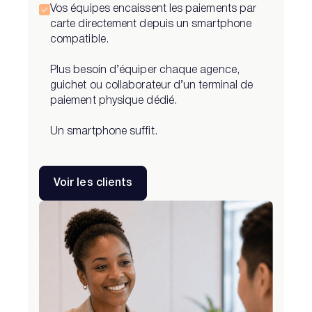
Vos équipes encaissent les paiements par
carte directement depuis un smartphone
compatible.
Plus besoin d’équiper chaque agence,
guichet ou collaborateur d’un terminal de
paiement physique dédié.
Un smartphone suffit.
Voir les clients