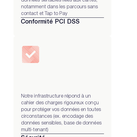
données sensibles liées aux cartes,
notamment dans les parcours sans
contact et Tap to Pay
Conformité PCI DSS
Notre infrastructure répond à un
cahier des charges rigoureux conçu
pour protéger vos données en toutes
circonstances (ex. encodage des
données sensibles, base de données
multi-tenant)