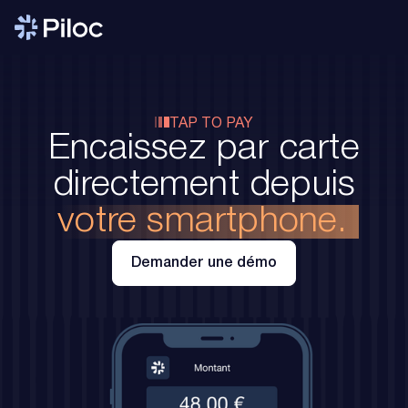
TAP TO PAY
Encaissez par carte
directement depuis
votre smartphone.
Demander une démo