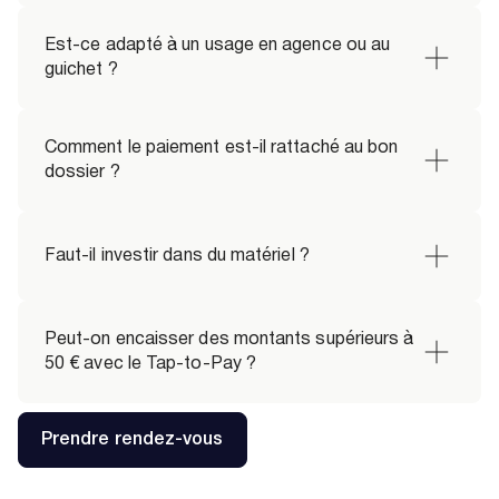
Est-ce adapté à un usage en agence ou au 
guichet ?
Comment le paiement est-il rattaché au bon 
dossier ?
Faut-il investir dans du matériel ?
Peut-on encaisser des montants supérieurs à 
50 € avec le Tap-to-Pay ?
Prendre rendez-vous