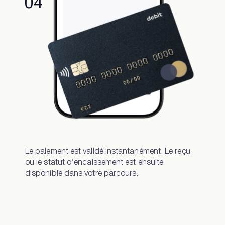
04
Le paiement est validé instantanément. Le reçu
ou le statut d’encaissement est ensuite
disponible dans votre parcours.