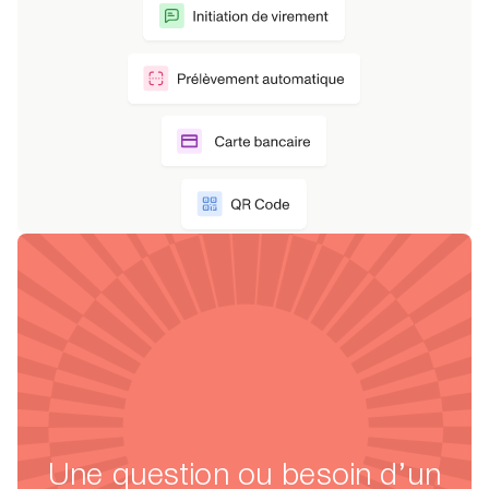
Une question ou besoin d’un