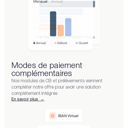
Modes de paiement
complémentaires
Nos modules de CB et prélèvements viennent
compléter notre offre pour avoir une solution
complètement intégrée
En savoir plus →