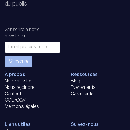
du public
S'inscrire à notre
newsletter ↓
À propos
Ressources
Notre mission
Blog
Nous rejoindre
Evénements
Contact
Cas clients
CGU/CGV
Mentions légales
Liens utiles
Suivez-nous