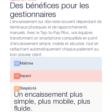
Des bénéfices pour les
gestionnaires
L’encaissement sur site reste souvent dépendant de
terminaux physiques et de rapprochements
manuels. Avec le Tap-to-Pay Piloc, vos équipes
transforment un smartphone compatible en point
d’encaissement simple, mobile et sécurisé, tout en
rattachant automatiquement chaque paiement au
bon dossier client.
Maîtrise
03
Impact
02
Simplicité
01
Un encaissement plus
simple, plus mobile, plus
fluide.