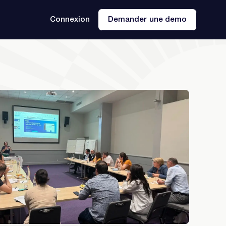
Connexion
Demander une demo