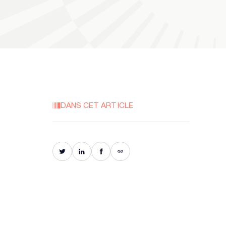
DANS CET ARTICLE