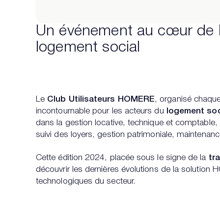
Un événement au cœur de l’
logement social
Le
Club Utilisateurs HOMERE
, organisé chaqu
incontournable pour les acteurs du
logement soc
dans la gestion locative, technique et comptable, e
suivi des loyers, gestion patrimoniale, maintenance
Cette édition 2024, placée sous le signe de la
tr
découvrir les dernières évolutions de la solution
technologiques du secteur.