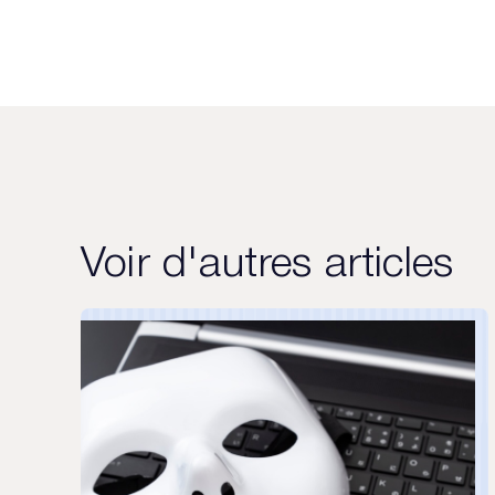
Voir d'autres articles