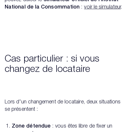
National de la Consommation
:
voir le simulateur
.
Cas particulier : si vous
changez de locataire
Lors d’un changement de locataire, deux situations
se présentent :
Zone détendue
: vous êtes libre de fixer un