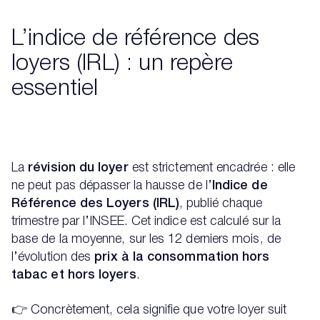
L’indice de référence des
loyers (IRL) : un repère
essentiel
La
révision du loyer
est strictement encadrée : elle
ne peut pas dépasser la hausse de l’
Indice de
Référence des Loyers (IRL)
, publié chaque
trimestre par l’INSEE. Cet indice est calculé sur la
base de la moyenne, sur les 12 derniers mois, de
l’évolution des
prix à la consommation hors
tabac et hors loyers
.
👉 Concrètement, cela signifie que votre loyer suit