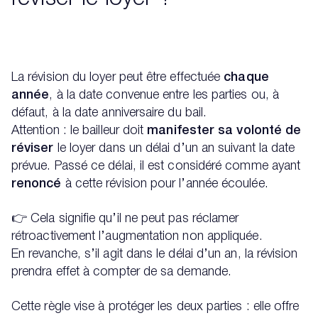
La révision du loyer peut être effectuée
chaque
année
, à la date convenue entre les parties ou, à
défaut, à la date anniversaire du bail.
Attention : le bailleur doit
manifester sa volonté de
réviser
le loyer dans un délai d’un an suivant la date
prévue. Passé ce délai, il est considéré comme ayant
renoncé
à cette révision pour l’année écoulée.
👉 Cela signifie qu’il ne peut pas réclamer
rétroactivement l’augmentation non appliquée.
En revanche, s’il agit dans le délai d’un an, la révision
prendra effet à compter de sa demande.
Cette règle vise à protéger les deux parties : elle offre