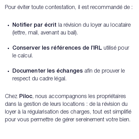
Pour éviter toute contestation, il est recommandé de :
Notifier par écrit
la révision du loyer au locataire
(lettre, mail, avenant au bail).
Conserver les références de l’IRL
utilisé pour
le calcul.
Documenter les échanges
afin de prouver le
respect du cadre légal.
Chez
Piloc
, nous accompagnons les propriétaires
dans la gestion de leurs locations : de la révision du
loyer à la régularisation des charges, tout est simplifié
pour vous permettre de gérer sereinement votre bien.