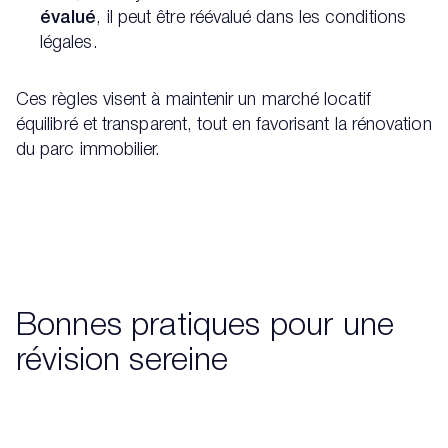
évalué
, il peut être réévalué dans les conditions
légales.
Ces règles visent à maintenir un marché locatif
équilibré et transparent, tout en favorisant la rénovation
du parc immobilier.
Bonnes pratiques pour une
révision sereine