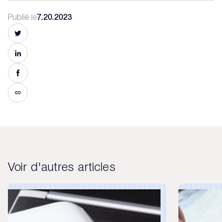
Publié le
7.20.2023
Voir d'autres articles