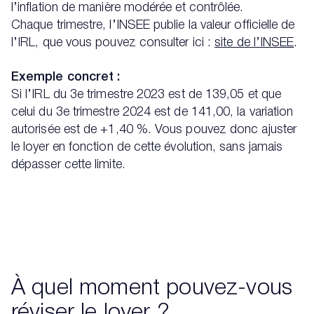
l’inflation de manière modérée et contrôlée.
Chaque trimestre, l’INSEE publie la valeur officielle de
l’IRL, que vous pouvez consulter ici :
site de l’INSEE
.
Exemple concret :
Si l’IRL du 3e trimestre 2023 est de 139,05 et que
celui du 3e trimestre 2024 est de 141,00, la variation
autorisée est de +1,40 %. Vous pouvez donc ajuster
le loyer en fonction de cette évolution, sans jamais
dépasser cette limite.
À quel moment pouvez-vous
réviser le loyer ?