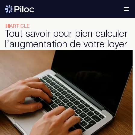
ARTICLE
Tout savoir pour bien calculer
l’augmentation de votre loyer