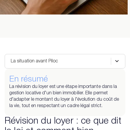
La situation avant Piloc
En résumé
La révision du loyer est une étape importante dans la
gestion locative d’un bien immobilier. Elle permet
d’adapter le montant du loyer à l’évolution du coût de
la vie, tout en respectant un cadre légal strict.
Révision du loyer : ce que dit