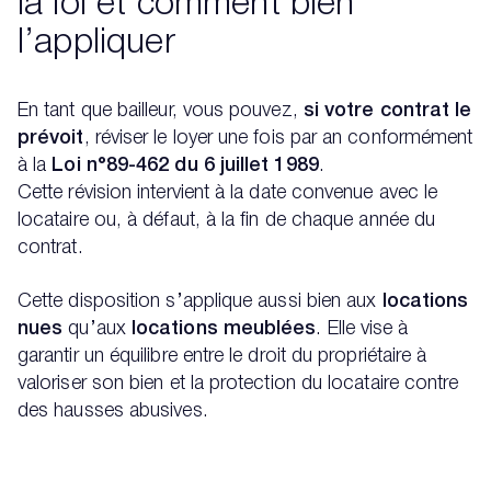
la loi et comment bien
l’appliquer
En tant que bailleur, vous pouvez,
si votre contrat le
prévoit
, réviser le loyer une fois par an conformément
à la
Loi n°89-462 du 6 juillet 1989
.
Cette révision intervient à la date convenue avec le
locataire ou, à défaut, à la fin de chaque année du
contrat.
Cette disposition s’applique aussi bien aux
locations
nues
qu’aux
locations meublées
. Elle vise à
garantir un équilibre entre le droit du propriétaire à
valoriser son bien et la protection du locataire contre
des hausses abusives.