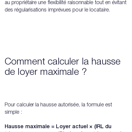
au propriétaire une flexibilité raisonnable tout en évitant
des régularisations imprévues pour le locataire.
Comment calculer la hausse
de loyer maximale ?
Pour calculer la hausse autorisée, la formule est
simple :
Hausse maximale = Loyer actuel × (IRL du