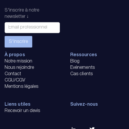
S'inscrire à notre
newsletter ↓
À propos
Ressources
Notre mission
Blog
Nous rejoindre
Evénements
Contact
Cas clients
CGU/CGV
Mentions légales
Liens utiles
Suivez-nous
Recevoir un devis