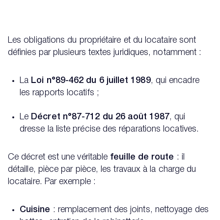
Les obligations du propriétaire et du locataire sont
définies par plusieurs textes juridiques, notamment :
La
Loi n°89-462 du 6 juillet 1989
, qui encadre
les rapports locatifs ;
Le
Décret n°87-712 du 26 août 1987
, qui
dresse la liste précise des réparations locatives.
Ce décret est une véritable
feuille de route
: il
détaille, pièce par pièce, les travaux à la charge du
locataire. Par exemple :
Cuisine
: remplacement des joints, nettoyage des