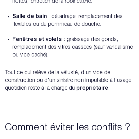
hottes, entretien de la robinetterie.
Salle de bain
: détartrage, remplacement des
flexibles ou du pommeau de douche.
Fenêtres et volets
: graissage des gonds,
remplacement des vitres cassées (sauf vandalisme
ou vice caché).
Tout ce qui relève de la vétusté, d’un vice de
construction ou d’un sinistre non imputable à l’usage
quotidien reste à la charge du
propriétaire
.
Comment éviter les conflits ?