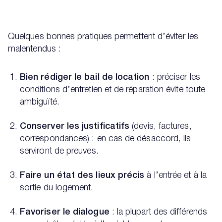
Quelques bonnes pratiques permettent d’éviter les
malentendus :
Bien rédiger le bail de location
: préciser les
conditions d’entretien et de réparation évite toute
ambiguïté.
Conserver les justificatifs
(devis, factures,
correspondances) : en cas de désaccord, ils
serviront de preuves.
Faire un état des lieux précis
à l’entrée et à la
sortie du logement.
Favoriser le dialogue
: la plupart des différends