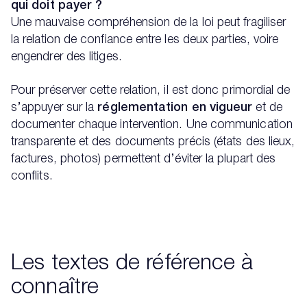
qui doit payer ?
Une mauvaise compréhension de la loi peut fragiliser
la relation de confiance entre les deux parties, voire
engendrer des litiges.
Pour préserver cette relation, il est donc primordial de
s’appuyer sur la
réglementation en vigueur
et de
documenter chaque intervention. Une communication
transparente et des documents précis (états des lieux,
factures, photos) permettent d’éviter la plupart des
conflits.
Les textes de référence à
connaître