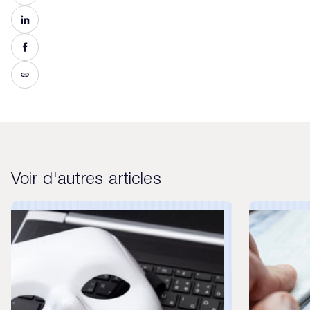
Voir d'autres articles