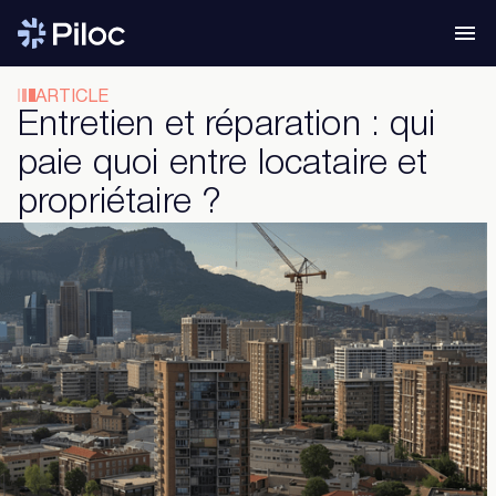
ARTICLE
Entretien et réparation : qui
paie quoi entre locataire et
propriétaire ?