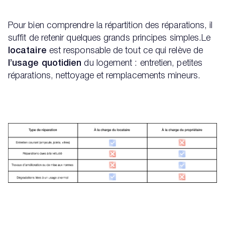
Pour bien comprendre la répartition des réparations, il
suffit de retenir quelques grands principes simples.Le
locataire
est responsable de tout ce qui relève de
l’usage quotidien
du logement : entretien, petites
réparations, nettoyage et remplacements mineurs.