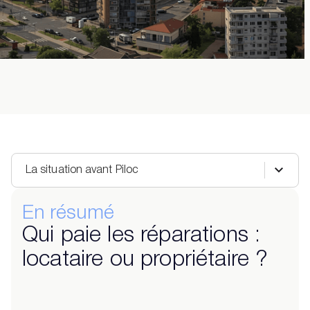
La situation avant Piloc
En résumé
Qui paie les réparations :
locataire ou propriétaire ?