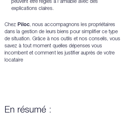
peuvent être réglés à l’amiable avec des
explications claires.
Chez
Piloc
, nous accompagnons les propriétaires
dans la gestion de leurs biens pour simplifier ce type
de situation. Grâce à nos outils et nos conseils, vous
savez à tout moment quelles dépenses vous
incombent et comment les justifier auprès de votre
locataire
En résumé :