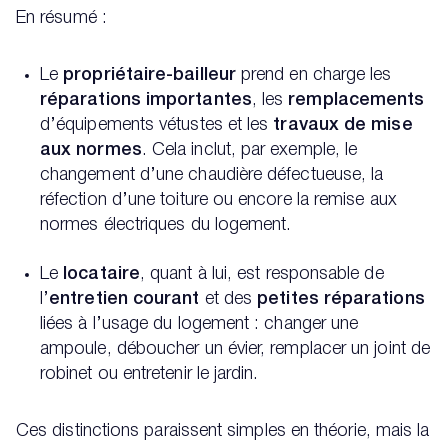
En résumé :
Le
propriétaire-bailleur
prend en charge les
réparations importantes
, les
remplacements
d’équipements vétustes et les
travaux de mise
aux normes
. Cela inclut, par exemple, le
changement d’une chaudière défectueuse, la
réfection d’une toiture ou encore la remise aux
normes électriques du logement.
Le
locataire
, quant à lui, est responsable de
l’
entretien courant
et des
petites réparations
liées à l’usage du logement : changer une
ampoule, déboucher un évier, remplacer un joint de
robinet ou entretenir le jardin.
Ces distinctions paraissent simples en théorie, mais la