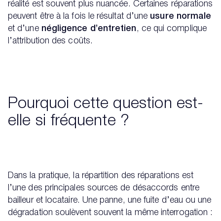
réalité est souvent plus nuancée. Certaines réparations
peuvent être à la fois le résultat d’une
usure normale
et d’une
négligence d’entretien
, ce qui complique
l’attribution des coûts.
Pourquoi cette question est-
elle si fréquente ?
Dans la pratique, la répartition des réparations est
l’une des principales sources de désaccords entre
bailleur et locataire. Une panne, une fuite d’eau ou une
dégradation soulèvent souvent la même interrogation :