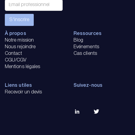
À propos
Ressources
Notre mission
Blog
Nous rejoindre
Evénements
Contact
Cas clients
CGU/CGV
Mentions légales
Liens utiles
Suivez-nous
Recevoir un devis