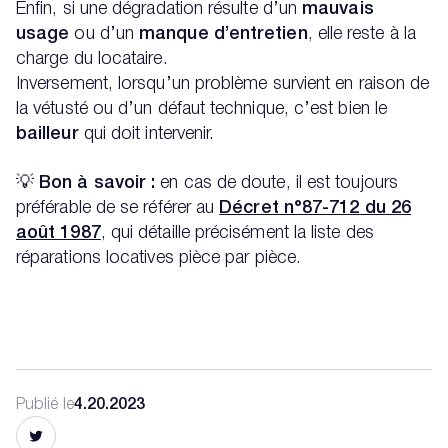
Enfin, si une dégradation résulte d’un
mauvais
usage
ou d’un
manque d’entretien
, elle reste à la
charge du locataire.
Inversement, lorsqu’un problème survient en raison de
la vétusté ou d’un défaut technique, c’est bien le
bailleur
qui doit intervenir.
💡
Bon à savoir :
en cas de doute, il est toujours
préférable de se référer au
Décret n°87-712 du 26
août 1987
, qui détaille précisément la liste des
réparations locatives pièce par pièce.
Publié le
4.20.2023