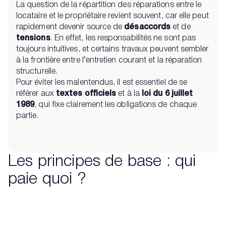
La question de la répartition des réparations entre le
locataire et le propriétaire revient souvent, car elle peut
rapidement devenir source de
désaccords
et de
tensions
. En effet, les responsabilités ne sont pas
toujours intuitives, et certains travaux peuvent sembler
à la frontière entre l’entretien courant et la réparation
structurelle.
Pour éviter les malentendus, il est essentiel de se
référer aux
textes officiels
et à la
loi du 6 juillet
1989
, qui fixe clairement les obligations de chaque
partie.
Les principes de base : qui
paie quoi ?