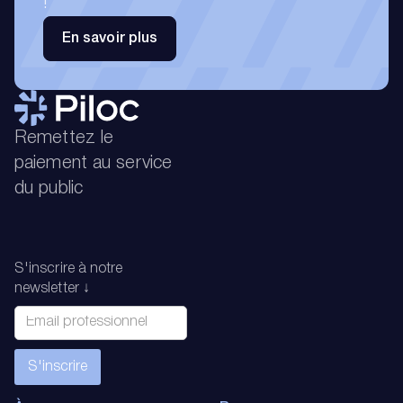
!
En savoir plus
Remettez le
paiement au service
du public
S'inscrire à notre
newsletter ↓