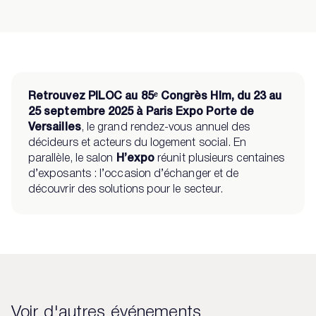
Retrouvez PILOC au 85ᵉ Congrès Hlm, du 23 au
25 septembre 2025 à Paris Expo Porte de
Versailles
, le grand rendez-vous annuel des
décideurs et acteurs du logement social. En
parallèle, le salon
H’expo
réunit plusieurs centaines
d’exposants : l’occasion d’échanger et de
découvrir des solutions pour le secteur.
Voir d'autres événements