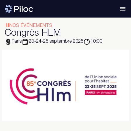
NOS ÉVÉNEMENTS
Congrès HLM
Paris
23-24-25 septembre 2025
10:00