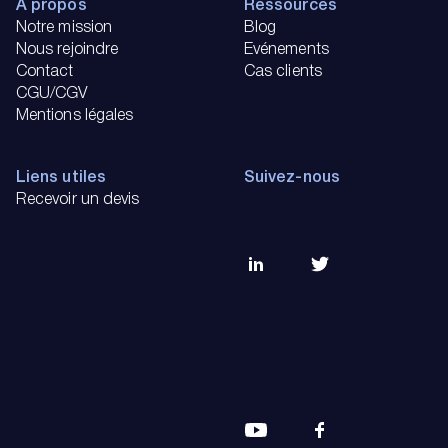
À propos
Ressources
Notre mission
Blog
Nous rejoindre
Evénements
Contact
Cas clients
CGU/CGV
Mentions légales
Liens utiles
Suivez-nous
Recevoir un devis