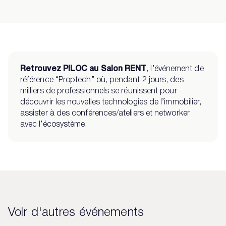
Retrouvez PILOC au Salon RENT
, l’événement de
référence “Proptech” où, pendant 2 jours, des
milliers de professionnels se réunissent pour
découvrir les nouvelles technologies de l’immobilier,
assister à des conférences/ateliers et networker
avec l’écosystème.
Voir d'autres événements