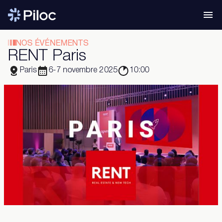
NOS ÉVÉNEMENTS
RENT Paris
Paris
6-7 novembre 2025
10:00