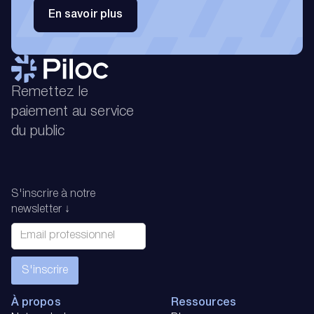
En savoir plus
Remettez le
paiement au service
du public
S'inscrire à notre
newsletter ↓
À propos
Ressources