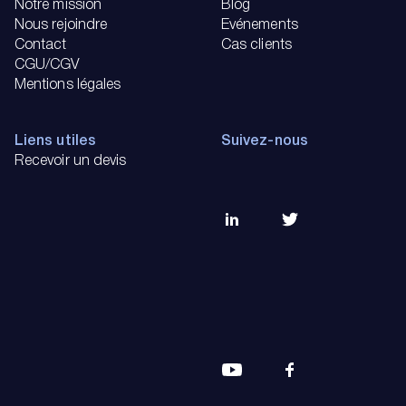
Notre mission
Blog
Nous rejoindre
Evénements
Contact
Cas clients
CGU/CGV
Mentions légales
Liens utiles
Suivez-nous
Recevoir un devis